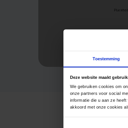
Toestemming
Deze website maakt gebruik
We gebruiken cookies om ons
onze partners voor social m
informatie die u aan ze heef
akkoord met onze cookies als