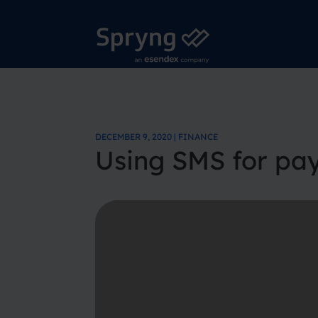
DECEMBER 9, 2020 | FINANCE
Using SMS for pa