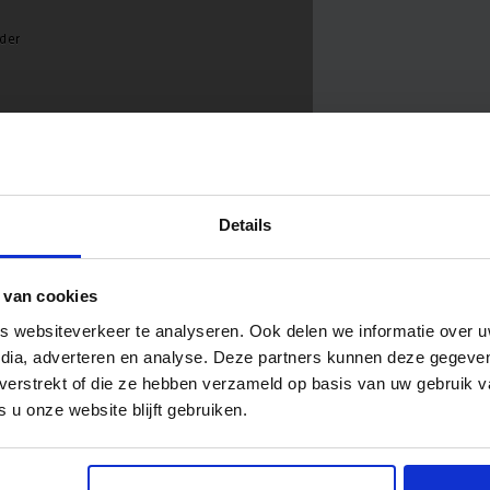
Details
 van cookies
 websiteverkeer te analyseren. Ook delen we informatie over u
edia, adverteren en analyse. Deze partners kunnen deze gegev
t verstrekt of die ze hebben verzameld op basis van uw gebruik 
 u onze website blijft gebruiken.