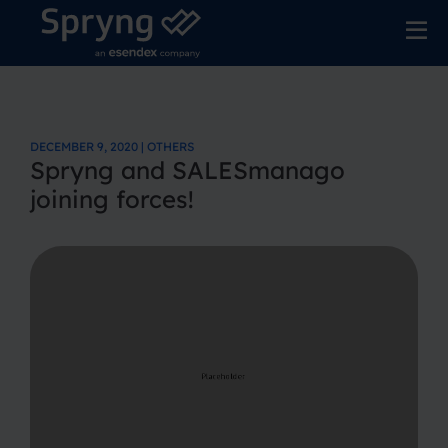
DECEMBER 9, 2020 | OTHERS
Spryng and SALESmanago
joining forces!