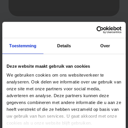
Toestemming
Details
Over
Deze website maakt gebruik van cookies
Trusted by companies like
We gebruiken cookies om ons websiteverkeer te
analyseren. Ook delen we informatie over uw gebruik van
onze site met onze partners voor social media,
adverteren en analyse. Deze partners kunnen deze
gegevens combineren met andere informatie die u aan ze
heeft verstrekt of die ze hebben verzameld op basis van
uw gebruik van hun services. U gaat akkoord met onze
cookies als u onze website blijft gebruiken.