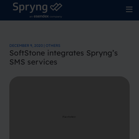
DECEMBER 9, 2020 | OTHERS
SoftStone integrates Spryng’s
SMS services