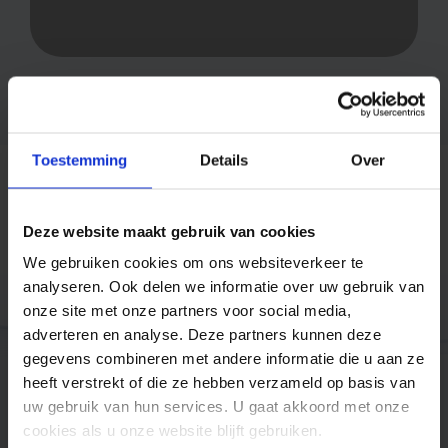
Toestemming
Details
Over
Deze website maakt gebruik van cookies
Trusted by companies like
We gebruiken cookies om ons websiteverkeer te
analyseren. Ook delen we informatie over uw gebruik van
onze site met onze partners voor social media,
adverteren en analyse. Deze partners kunnen deze
gegevens combineren met andere informatie die u aan ze
heeft verstrekt of die ze hebben verzameld op basis van
uw gebruik van hun services. U gaat akkoord met onze
cookies als u onze website blijft gebruiken.