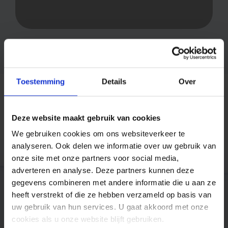
Toestemming
Details
Over
Deze website maakt gebruik van cookies
Trusted by companies like
We gebruiken cookies om ons websiteverkeer te
analyseren. Ook delen we informatie over uw gebruik van
onze site met onze partners voor social media,
adverteren en analyse. Deze partners kunnen deze
gegevens combineren met andere informatie die u aan ze
heeft verstrekt of die ze hebben verzameld op basis van
uw gebruik van hun services. U gaat akkoord met onze
cookies als u onze website blijft gebruiken.