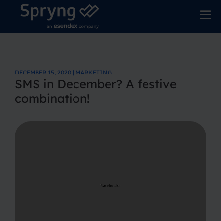
DECEMBER 15, 2020 | MARKETING
SMS in December? A festive
combination!