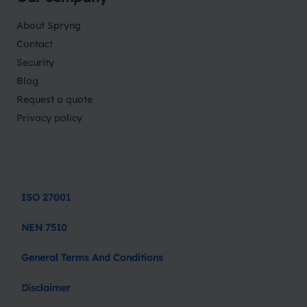
About Spryng
Contact
Security
Blog
Request a quote
Privacy policy
ISO 27001
NEN 7510
General Terms And Conditions
Disclaimer