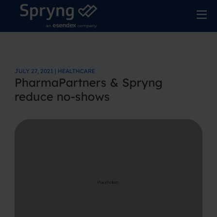
JULY 27, 2021 | HEALTHCARE
PharmaPartners & Spryng
reduce no-shows