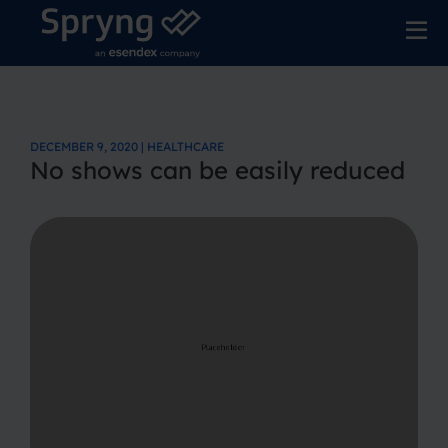
DECEMBER 9, 2020 | HEALTHCARE
No shows can be easily reduced