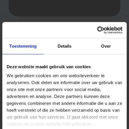
Toestemming
Details
Over
Deze website maakt gebruik van cookies
Trusted by companies like
We gebruiken cookies om ons websiteverkeer te
analyseren. Ook delen we informatie over uw gebruik van
onze site met onze partners voor social media,
adverteren en analyse. Deze partners kunnen deze
gegevens combineren met andere informatie die u aan ze
heeft verstrekt of die ze hebben verzameld op basis van
uw gebruik van hun services. U gaat akkoord met onze
cookies als u onze website blijft gebruiken.