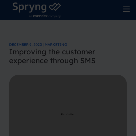
DECEMBER 9, 2020 | MARKETING
Improving the customer
experience through SMS