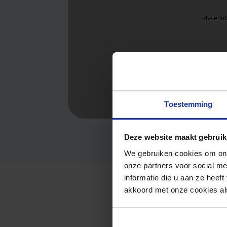
Toestemming
Deze website maakt gebruik
We gebruiken cookies om ons
onze partners voor social m
informatie die u aan ze heef
akkoord met onze cookies als