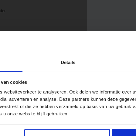
Details
 van cookies
 websiteverkeer te analyseren. Ook delen we informatie over u
edia, adverteren en analyse. Deze partners kunnen deze gegev
t verstrekt of die ze hebben verzameld op basis van uw gebruik 
 u onze website blijft gebruiken.