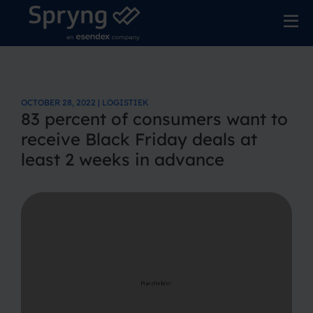
OCTOBER 28, 2022 | LOGISTIEK
83 percent of consumers want to
receive Black Friday deals at
least 2 weeks in advance