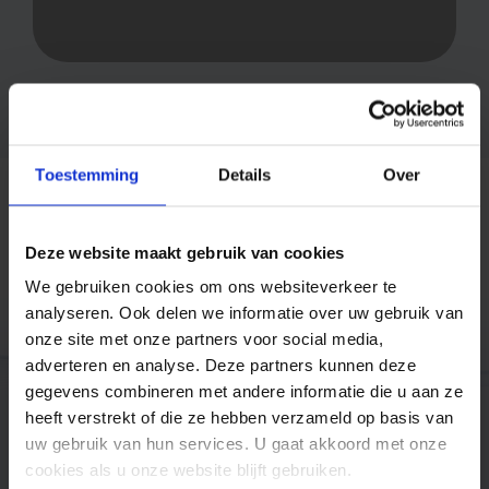
Toestemming
Details
Over
Deze website maakt gebruik van cookies
Trusted by companies like
We gebruiken cookies om ons websiteverkeer te
analyseren. Ook delen we informatie over uw gebruik van
onze site met onze partners voor social media,
adverteren en analyse. Deze partners kunnen deze
gegevens combineren met andere informatie die u aan ze
heeft verstrekt of die ze hebben verzameld op basis van
uw gebruik van hun services. U gaat akkoord met onze
cookies als u onze website blijft gebruiken.