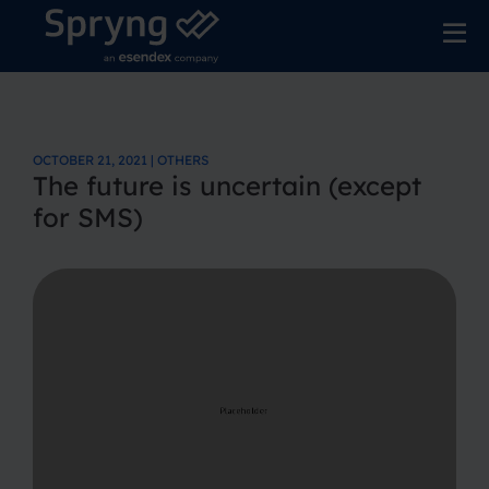
OCTOBER 21, 2021 | OTHERS
The future is uncertain (except
for SMS)